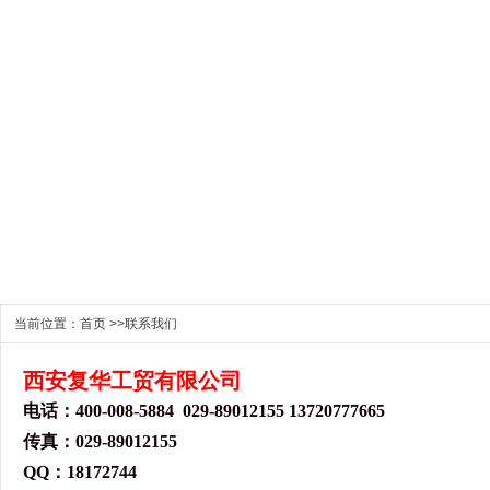
当前位置：
首页
>>
联系我们
西安复华工贸有限公司
电话：400-008-5884 029-
89012155
13720777665
传真：029-
89012155
QQ：18172744