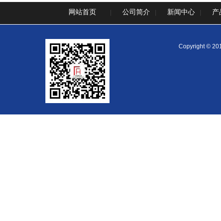
网站首页
公司简介
新闻中心
产
|
|
|
Copyright